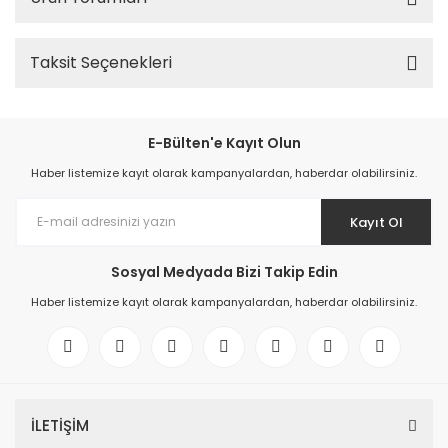
Taksit Seçenekleri
E-Bülten'e Kayıt Olun
Haber listemize kayıt olarak kampanyalardan, haberdar olabilirsiniz.
Kayıt Ol
Sosyal Medyada Bizi Takip Edin
Haber listemize kayıt olarak kampanyalardan, haberdar olabilirsiniz.
İLETİŞİM