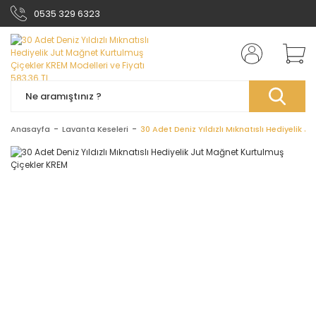
0535 329 6323
Anasayfa
Lavanta Keseleri
30 Adet Deniz Yıldızlı Mıknatıslı Hediyelik 