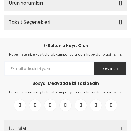
Ürün Yorumları
Taksit Seçenekleri
E-Bülten'e Kayıt Olun
Haber listemize kayıt olarak kampanyalardan, haberdar olabilirsiniz.
Kayıt Ol
Sosyal Medyada Bizi Takip Edin
Haber listemize kayıt olarak kampanyalardan, haberdar olabilirsiniz.
İLETİŞİM