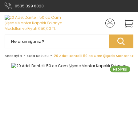
0535 329 6323
Anasayfa
Oda Kokusu
20 Adet Dantelli 50 cc Cam Şişede Mantar Kapa
HEDİYELİ