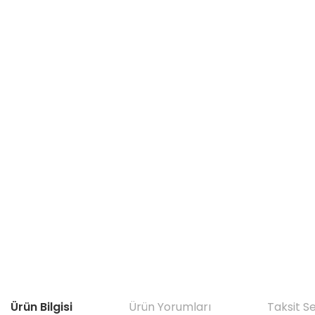
Ürün Bilgisi
Ürün Yorumları
Taksit S