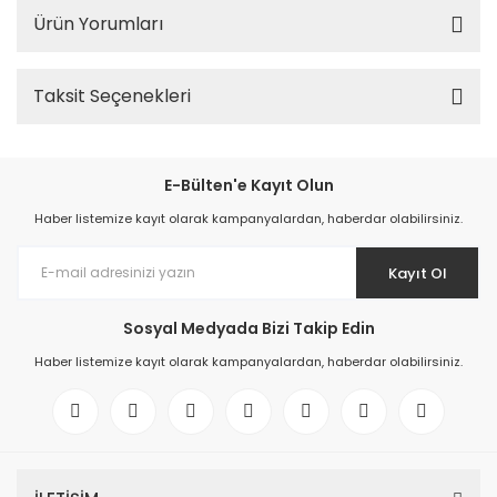
Ürün Yorumları
Taksit Seçenekleri
E-Bülten'e Kayıt Olun
Haber listemize kayıt olarak kampanyalardan, haberdar olabilirsiniz.
Kayıt Ol
Sosyal Medyada Bizi Takip Edin
Haber listemize kayıt olarak kampanyalardan, haberdar olabilirsiniz.