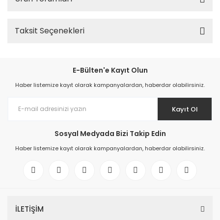
Taksit Seçenekleri
E-Bülten'e Kayıt Olun
Haber listemize kayıt olarak kampanyalardan, haberdar olabilirsiniz.
Kayıt Ol
Sosyal Medyada Bizi Takip Edin
Haber listemize kayıt olarak kampanyalardan, haberdar olabilirsiniz.
İLETİŞİM