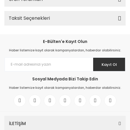
Taksit Seçenekleri
E-Bülten'e Kayıt Olun
Haber listemize kayıt olarak kampanyalardan, haberdar olabilirsiniz.
Kayıt Ol
Sosyal Medyada Bizi Takip Edin
Haber listemize kayıt olarak kampanyalardan, haberdar olabilirsiniz.
İLETİŞİM