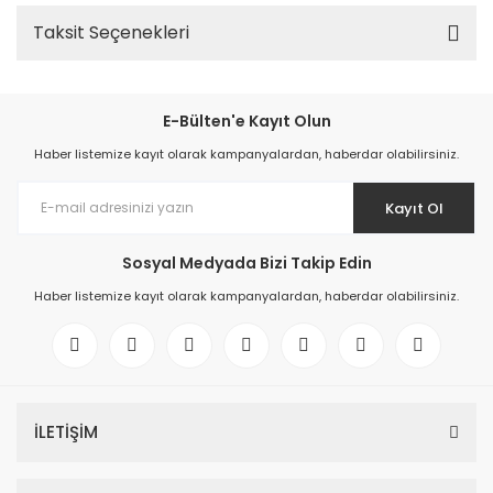
Taksit Seçenekleri
E-Bülten'e Kayıt Olun
Haber listemize kayıt olarak kampanyalardan, haberdar olabilirsiniz.
Kayıt Ol
Sosyal Medyada Bizi Takip Edin
Haber listemize kayıt olarak kampanyalardan, haberdar olabilirsiniz.
İLETİŞİM