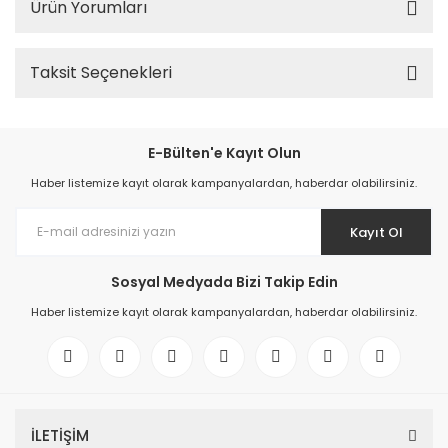
Ürün Yorumları
Taksit Seçenekleri
E-Bülten'e Kayıt Olun
Haber listemize kayıt olarak kampanyalardan, haberdar olabilirsiniz.
Kayıt Ol
Sosyal Medyada Bizi Takip Edin
Haber listemize kayıt olarak kampanyalardan, haberdar olabilirsiniz.
İLETİŞİM