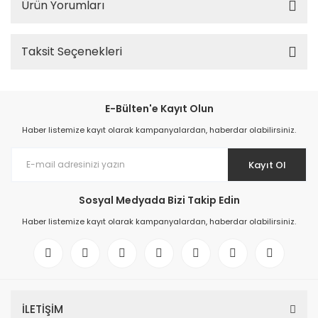
Ürün Yorumları
Taksit Seçenekleri
E-Bülten'e Kayıt Olun
Haber listemize kayıt olarak kampanyalardan, haberdar olabilirsiniz.
Kayıt Ol
Sosyal Medyada Bizi Takip Edin
Haber listemize kayıt olarak kampanyalardan, haberdar olabilirsiniz.
İLETİŞİM