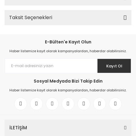
Taksit Seçenekleri
E-Bülten'e Kayıt Olun
Haber listemize kayıt olarak kampanyalardan, haberdar olabilirsiniz.
Kayıt Ol
Sosyal Medyada Bizi Takip Edin
Haber listemize kayıt olarak kampanyalardan, haberdar olabilirsiniz.
İLETİŞİM