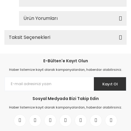
Ürün Yorumları
Taksit Seçenekleri
E-Bülten'e Kayıt Olun
Haber listemize kayıt olarak kampanyalardan, haberdar olabilirsiniz.
Kayıt Ol
Sosyal Medyada Bizi Takip Edin
Haber listemize kayıt olarak kampanyalardan, haberdar olabilirsiniz.