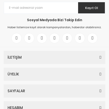
Kayıt Ol
Sosyal Medyada Bizi Takip Edin
Haber listemize kayıt olarak kampanyalardan, haberdar olabilirsiniz.
İLETİŞİM
ÜYELİK
SAYFALAR
HESABIM