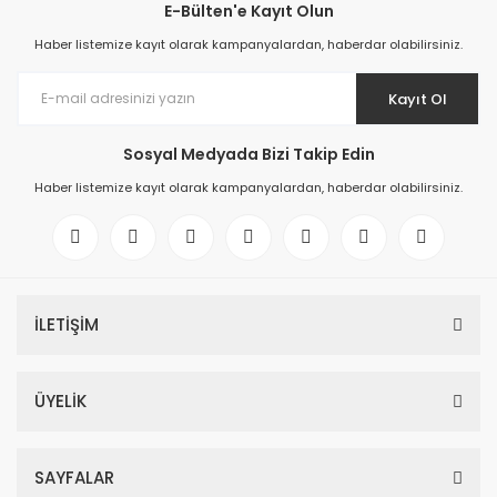
E-Bülten'e Kayıt Olun
Haber listemize kayıt olarak kampanyalardan, haberdar olabilirsiniz.
Kayıt Ol
Sosyal Medyada Bizi Takip Edin
Haber listemize kayıt olarak kampanyalardan, haberdar olabilirsiniz.
İLETİŞİM
ÜYELİK
SAYFALAR