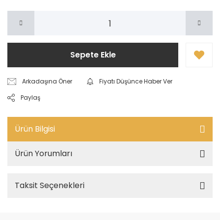
Sepete Ekle
Arkadaşına Öner
Fiyatı Düşünce Haber Ver
Paylaş
Ürün Bilgisi
Ürün Yorumları
Taksit Seçenekleri