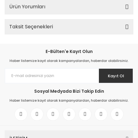
Ürün Yorumları
Taksit Seçenekleri
E-Bülten'e Kayıt Olun
Haber listemize kayıt olarak kampanyalardan, haberdar olabilirsiniz.
Kayıt Ol
Sosyal Medyada Bizi Takip Edin
Haber listemize kayıt olarak kampanyalardan, haberdar olabilirsiniz.