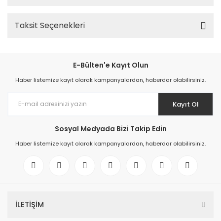
Taksit Seçenekleri
E-Bülten'e Kayıt Olun
Haber listemize kayıt olarak kampanyalardan, haberdar olabilirsiniz.
Kayıt Ol
Sosyal Medyada Bizi Takip Edin
Haber listemize kayıt olarak kampanyalardan, haberdar olabilirsiniz.
İLETİŞİM